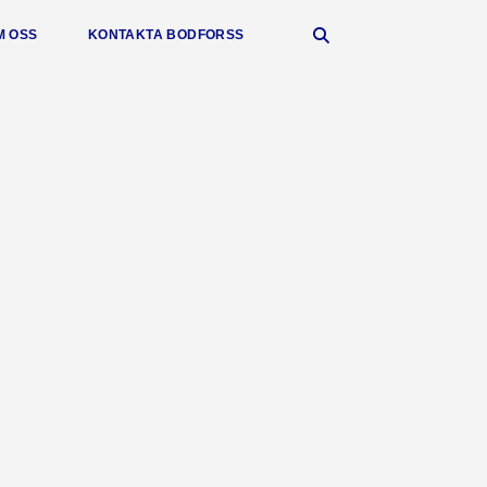
M OSS
KONTAKTA BODFORSS