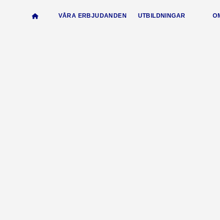
VÅRA ERBJUDANDEN
UTBILDNINGAR
O