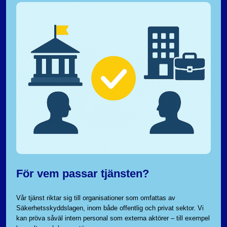
För vem passar tjänsten?
Vår tjänst riktar sig till organisationer som omfattas av
Säkerhetsskyddslagen, inom både offentlig och privat sektor. Vi
kan pröva såväl intern personal som externa aktörer – till exempel