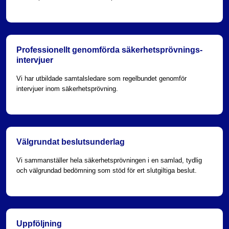
Professionellt genomförda säkerhetsprövnings­
intervjuer
Vi har utbildade samtalsledare som regelbundet genomför
intervjuer inom säkerhetsprövning.
Välgrundat beslutsunderlag
Vi sammanställer hela säkerhetsprövningen i en samlad, tydlig
och välgrundad bedömning som stöd för ert slutgiltiga beslut.
Uppföljning