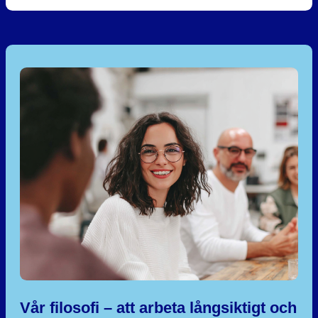
Vår filosofi – att arbeta långsiktigt och