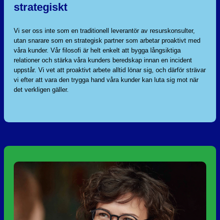
strategiskt
Vi ser oss inte som en traditionell leverantör av resurskonsulter,
utan snarare som en strategisk partner som arbetar proaktivt med
våra kunder. Vår filosofi är helt enkelt att bygga långsiktiga
relationer och stärka våra kunders beredskap innan en incident
uppstår. Vi vet att proaktivt arbete alltid lönar sig, och därför strävar
vi efter att vara den trygga hand våra kunder kan luta sig mot när
det verkligen gäller.